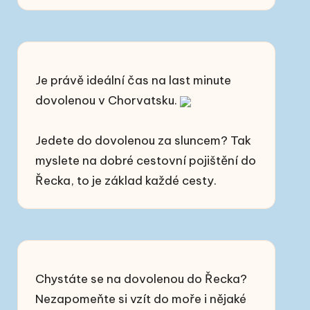
Je právě ideální čas na
last minute
dovolenou v Chorvatsku.
Jedete do dovolenou za sluncem? Tak
myslete na dobré
cestovní pojištění do
Řecka
, to je základ každé cesty.
Chystáte se na dovolenou do Řecka?
Nezapomeňte si vzít do moře i nějaké