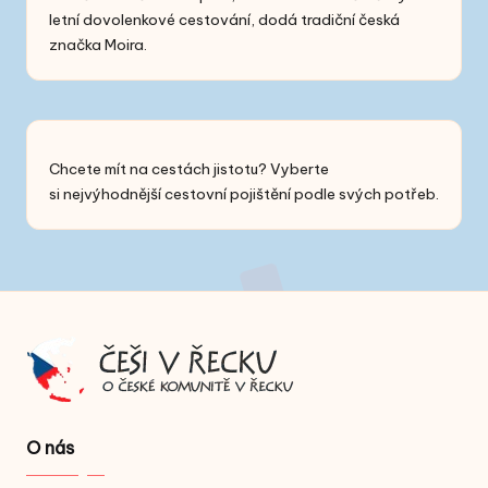
letní dovolenkové cestování, dodá tradiční česká
značka Moira.
Chcete mít na cestách jistotu? Vyberte
si
nejvýhodnější cestovní pojištění
podle svých potřeb.
O nás