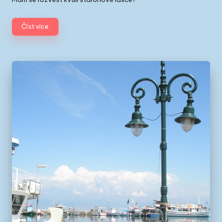
Číst více